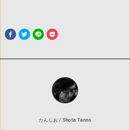
たんしお / Shota Tanno